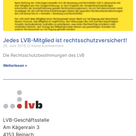
Jedes LVB-Mitglied ist rechtsschutzversichert!
25. Juni 2016
Keine Kommentare
Die Rechtsschutzbestimmungen des LVB
Weiterlesen »
LVB-Geschäftsstelle
Am Kägenrain 3
4153 Reinach