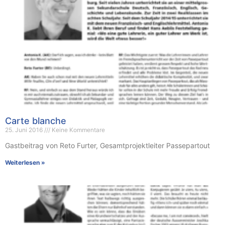
Carte blanche
25. Juni 2016
Keine Kommentare
Gastbeitrag von Reto Furter, Gesamtprojektleiter Passepartout
Weiterlesen »