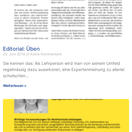
Editorial: Üben
25. Juni 2016
Keine Kommentare
Sie kennen das: Als Lehrperson wird man von seinem Umfeld
regelmässig dazu auserkoren, eine Expertenmeinung zu allerlei
schulischen…
Weiterlesen »