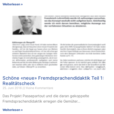
Weiterlesen »
Schöne «neue» Fremdsprachendidaktik Teil 1:
Realitätscheck
25. Juni 2016
Keine Kommentare
Das Projekt Passepartout und die daran gekoppelte
Fremdsprachendidaktik erregen die Gemüter…
Weiterlesen »