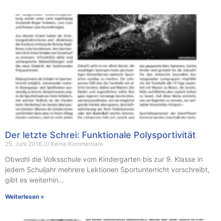
Der letzte Schrei: Funktionale Polysportivität
25. Juni 2016
Keine Kommentare
Obwohl die Volksschule vom Kindergarten bis zur 9. Klasse in
jedem Schuljahr mehrere Lektionen Sportunterricht vorschreibt,
gibt es weiterhin…
Weiterlesen »