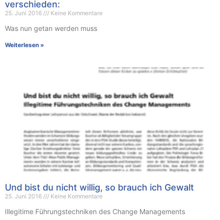
verschieden:
25. Juni 2016
Keine Kommentare
Was nun getan werden muss
Weiterlesen »
Und bist du nicht willig, so brauch ich Gewalt
25. Juni 2016
Keine Kommentare
Illegitime Führungstechniken des Change Managements