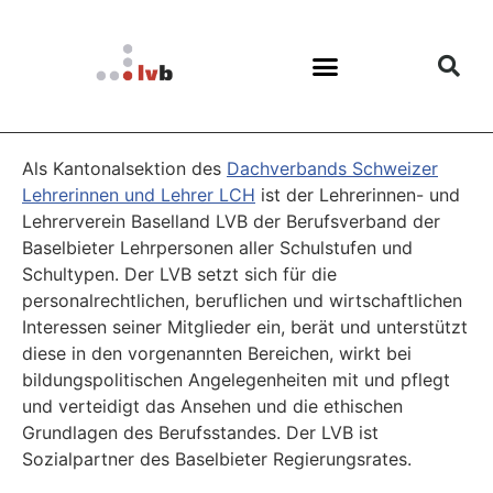
Als Kantonalsektion des
Dachverbands Schweizer
Lehrerinnen und Lehrer LCH
ist der Lehrerinnen- und
Lehrerverein Baselland LVB der Berufsverband der
Baselbieter Lehrpersonen aller Schulstufen und
Schultypen. Der LVB setzt sich für die
personalrechtlichen, beruflichen und wirtschaftlichen
Interessen seiner Mitglieder ein, berät und unterstützt
diese in den vorgenannten Bereichen, wirkt bei
bildungspolitischen Angelegenheiten mit und pflegt
und verteidigt das Ansehen und die ethischen
Grundlagen des Berufsstandes. Der LVB ist
Sozialpartner des Baselbieter Regierungsrates.