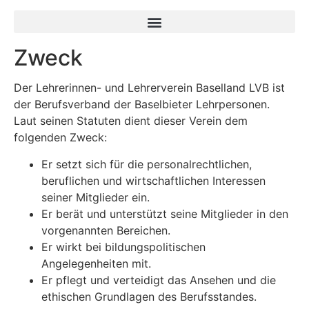
Zweck
Der Lehrerinnen- und Lehrerverein Baselland LVB ist
der Berufsverband der Baselbieter Lehrpersonen.
Laut seinen Statuten dient dieser Verein dem
folgenden Zweck:
Er setzt sich für die personalrechtlichen,
beruflichen und wirtschaftlichen Interessen
seiner Mitglieder ein.
Er berät und unterstützt seine Mitglieder in den
vorgenannten Bereichen.
Er wirkt bei bildungspolitischen
Angelegenheiten mit.
Er pflegt und verteidigt das Ansehen und die
ethischen Grundlagen des Berufsstandes.