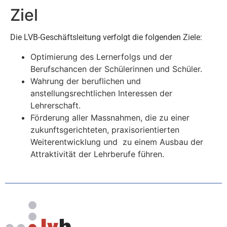
Ziel
Die LVB-Geschäftsleitung verfolgt die folgenden Ziele:
Optimierung des Lernerfolgs und der
Berufschancen der Schülerinnen und Schüler.
Wahrung der beruflichen und
anstellungsrechtlichen Interessen der
Lehrerschaft.
Förderung aller Massnahmen, die zu einer
zukunftsgerichteten, praxisorientierten
Weiterentwicklung und zu einem Ausbau der
Attraktivität der Lehrberufe führen.