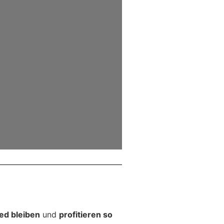
ed bleiben
und
profitieren so