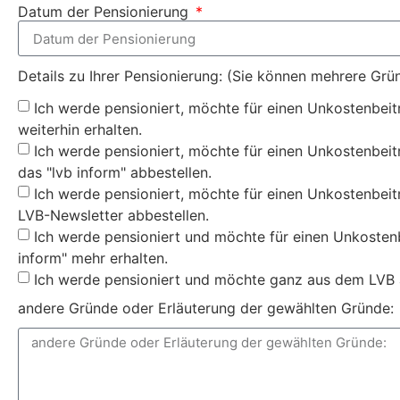
Datum der Pensionierung
Details zu Ihrer Pensionierung: (Sie können mehrere Gr
Ich werde pensioniert, möchte für einen Unkostenbeit
weiterhin erhalten.
Ich werde pensioniert, möchte für einen Unkostenbeit
das "lvb inform" abbestellen.
Ich werde pensioniert, möchte für einen Unkostenbeitr
LVB-Newsletter abbestellen.
Ich werde pensioniert und möchte für einen Unkosten
inform" mehr erhalten.
Ich werde pensioniert und möchte ganz aus dem LVB 
andere Gründe oder Erläuterung der gewählten Gründe: