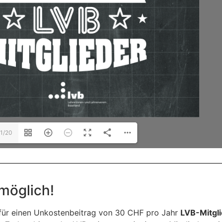
1/20
möglich!
 für einen Unkostenbeitrag von 30 CHF pro Jahr
LVB-Mitgli