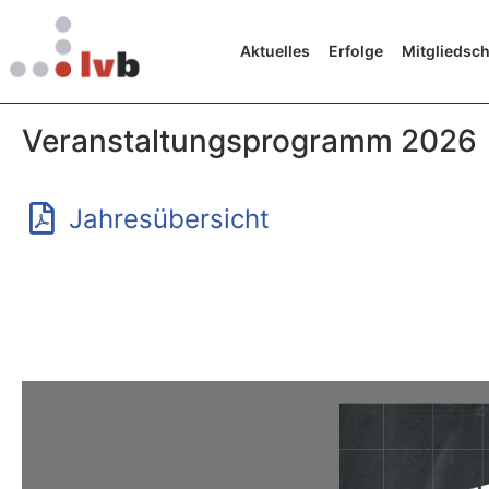
Aktuelles
Erfolge
Mitgliedsch
Veranstaltungsprogramm 2026
Jahresübersicht