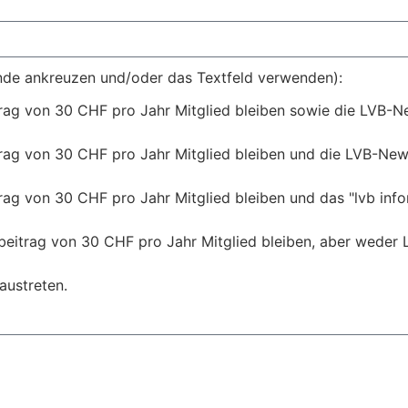
ünde ankreuzen und/oder das Textfeld verwenden):
rag von 30 CHF pro Jahr Mitglied bleiben sowie die LVB-Ne
rag von 30 CHF pro Jahr Mitglied bleiben und die LVB-Newsl
ag von 30 CHF pro Jahr Mitglied bleiben und das "lvb infor
beitrag von 30 CHF pro Jahr Mitglied bleiben, aber weder 
austreten.