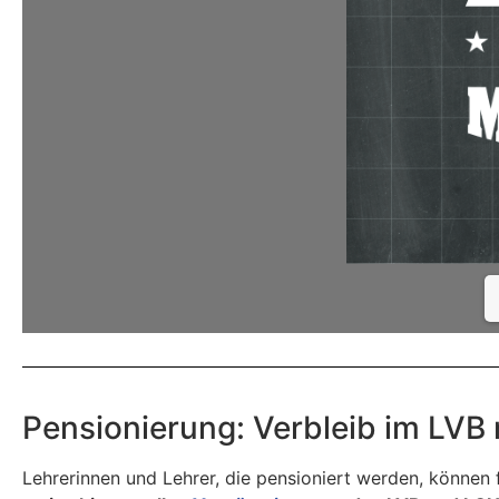
Pensionierung: Verbleib im LVB 
Lehrerinnen und Lehrer, die pensioniert werden, können