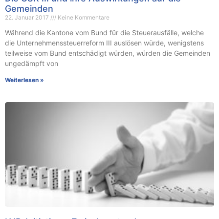
Gemeinden
22. Januar 2017
Keine Kommentare
Während die Kantone vom Bund für die Steuerausfälle, welche
die Unternehmenssteuerreform III auslösen würde, wenigstens
teilweise vom Bund entschädigt würden, würden die Gemeinden
ungedämpft von
Weiterlesen »