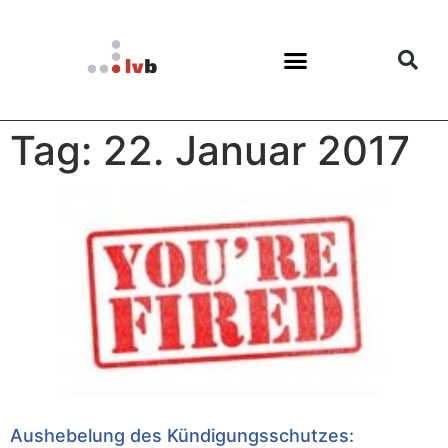
Tag: 22. Januar 2017
Aushebelung des Kündigungsschutzes: