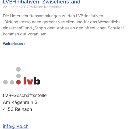
LVB-Initiativen: Zwischenstand
22. Januar 2017
Keine Kommentare
Die Unterschriftensammlungen zu den LVB-Initiativen
„Bildungsressourcen gerecht verteilen und für das Wesentliche
einsetzen!” und „Stopp dem Abbau an den öffentlichen Schulen!”
kommen gut voran, am
Weiterlesen »
LVB-Geschäftsstelle
Am Kägenrain 3
4153 Reinach
info@lvb.ch