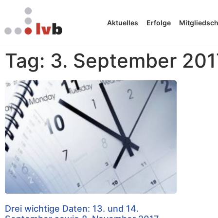
Aktuelles
Erfolge
Mitgliedsch
Tag: 3. September 201
Drei wichtige Daten: 13. und 14.