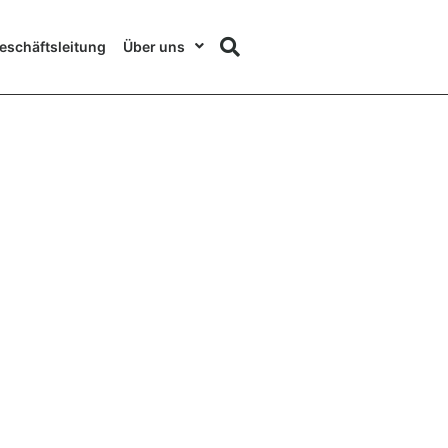
eschäftsleitung
Über uns