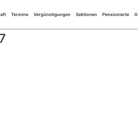
aft
Termine
Vergünstigungen
Sektionen
Pensionierte
G
7