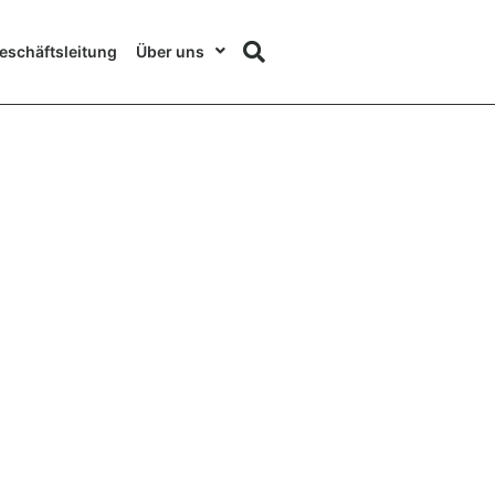
eschäftsleitung
Über uns