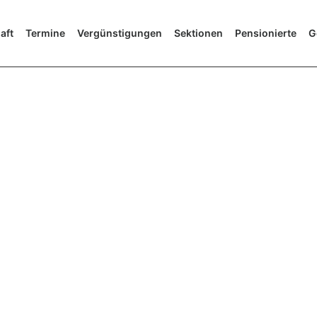
aft
Termine
Vergünstigungen
Sektionen
Pensionierte
G