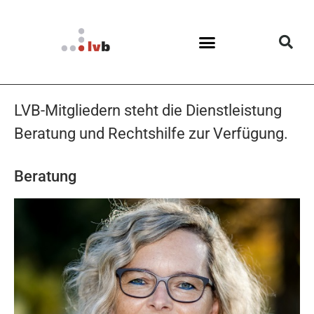
LVB-Mitgliedern steht die Dienstleistung
Beratung und Rechtshilfe zur Verfügung.
Beratung