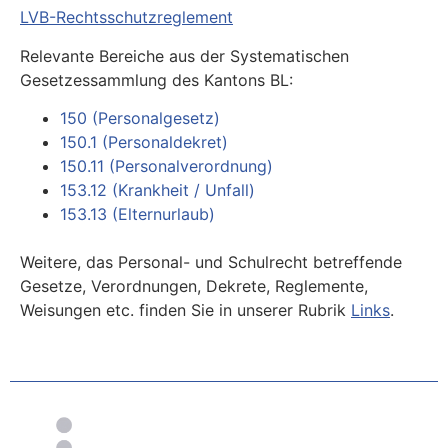
LVB-Rechtsschutzreglement
Relevante Bereiche aus der Systematischen
Gesetzessammlung des Kantons BL:
150 (Personalgesetz)
150.1 (Personaldekret)
150.11 (Personalverordnung)
153.12 (Krankheit / Unfall)
153.13 (Elternurlaub)
Weitere, das Personal- und Schulrecht betreffende
Gesetze, Verordnungen, Dekrete, Reglemente,
Weisungen etc. finden Sie in unserer Rubrik
Links
.