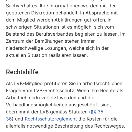
Sachverhaltes. Ihre Informationen werden mit der
gebotenen Diskretion behandelt. In Absprache mit
dem Mitglied werden Abklärungen getroffen. In
schwierigen Situationen ist es möglich, sich vom
Beistand des Berufsverbandes begleiten zu lassen. Im
Zentrum der Bemühungen stehen immer
niederschwellige Lösungen, welche sich in der
aktuellen Situation realisieren lassen.
Rechtshilfe
Als LVB-Mitglied profitieren Sie in arbeitsrechtlichen
Fragen vom LVB-Rechtsschutz. Wenn Ihre Rechte als
ArbeitnehmerIn verletzt werden und die
Verhandlungsmöglichkeiten ausgeschöpft sind,
übernimmt der LVB gemäss Statuten (
§§ 35,
36
) und
Rechtsschutzreglement
die Kosten für die
allenfalls notwendige Beschreitung des Rechtsweges.