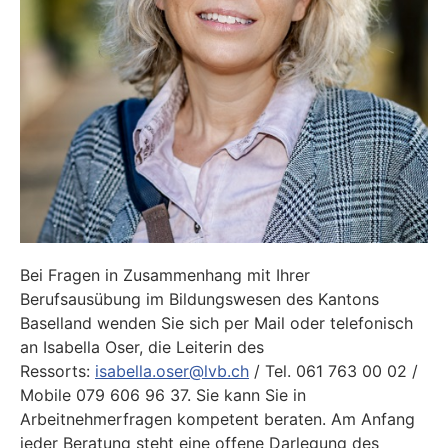
Bei Fragen in Zusammenhang mit Ihrer
Berufsausübung im Bildungswesen des Kantons
Baselland wenden Sie sich per Mail oder telefonisch
an Isabella Oser, die Leiterin des
Ressorts:
isabella.oser@lvb.ch
/ Tel. 061 763 00 02 /
Mobile 079 606 96 37. Sie kann Sie in
Arbeitnehmerfragen kompetent beraten. Am Anfang
jeder Beratung steht eine offene Darlegung des