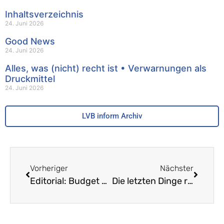
Inhaltsverzeichnis
24. Juni 2026
Good News
24. Juni 2026
Alles, was (nicht) recht ist • Verwarnungen als
Druckmittel
24. Juni 2026
LVB inform Archiv
Vorheriger
Nächster
Editorial: Budget 2011 – Sparen an der Schule
Die letzten Dinge rechtzeitig regeln