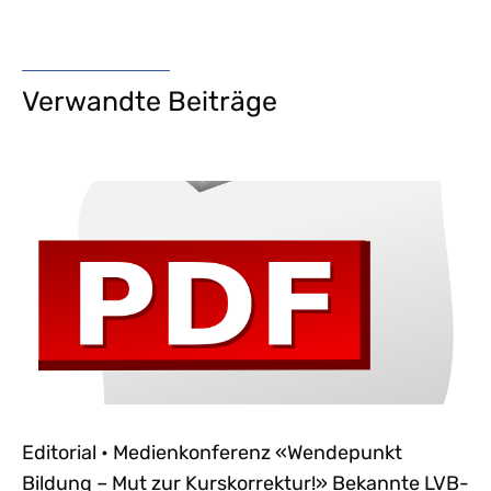
Verwandte Beiträge
Editorial • Medienkonferenz «Wendepunkt
Bildung – Mut zur Kurskorrektur!» Bekannte LVB-