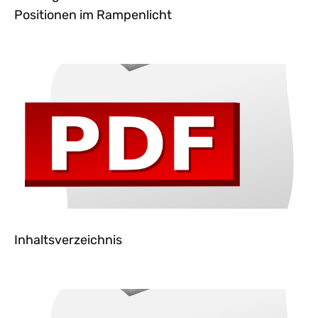
Positionen im Rampenlicht
Inhaltsverzeichnis