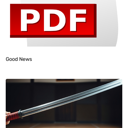
Good News