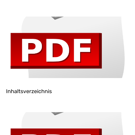
Inhaltsverzeichnis