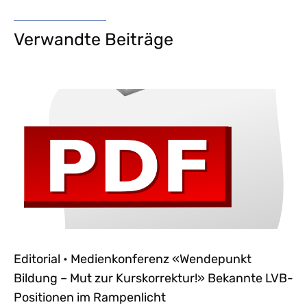
Verwandte Beiträge
Editorial • Medienkonferenz «Wendepunkt
Bildung – Mut zur Kurskorrektur!» Bekannte LVB-
Positionen im Rampenlicht