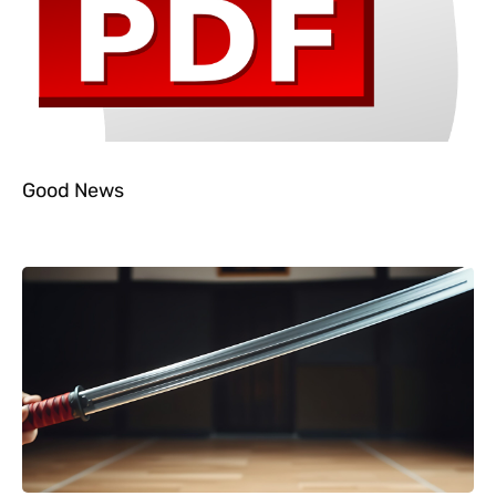
Good News