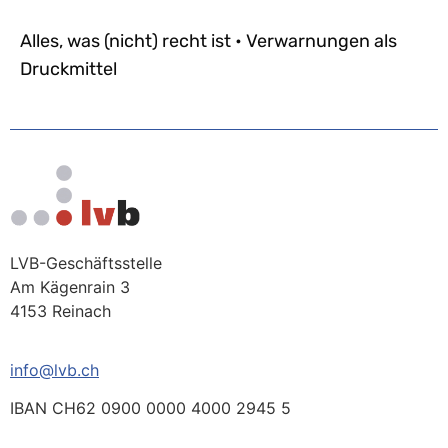
Alles, was (nicht) recht ist • Verwarnungen als
Druckmittel
LVB-Geschäftsstelle
Am Kägenrain 3
4153 Reinach
info@lvb.ch
IBAN CH62 0900 0000 4000 2945 5