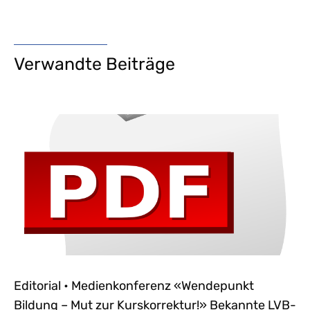
Verwandte Beiträge
Editorial • Medienkonferenz «Wendepunkt
Bildung – Mut zur Kurskorrektur!» Bekannte LVB-