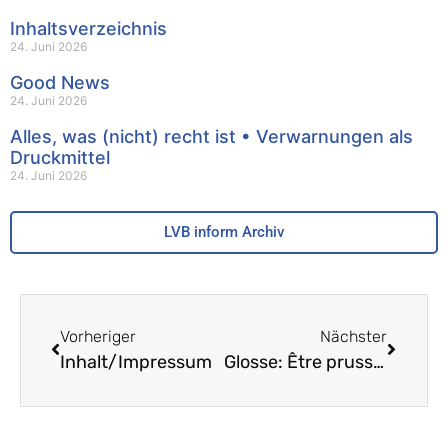
Inhaltsverzeichnis
24. Juni 2026
Good News
24. Juni 2026
Alles, was (nicht) recht ist • Verwarnungen als
Druckmittel
24. Juni 2026
LVB inform Archiv
Vorheriger
Nächster
Inhalt/Impressum
Glosse: Être prussien est un honneur, mais pas plaisir