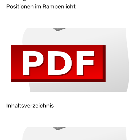
Positionen im Rampenlicht
Inhaltsverzeichnis