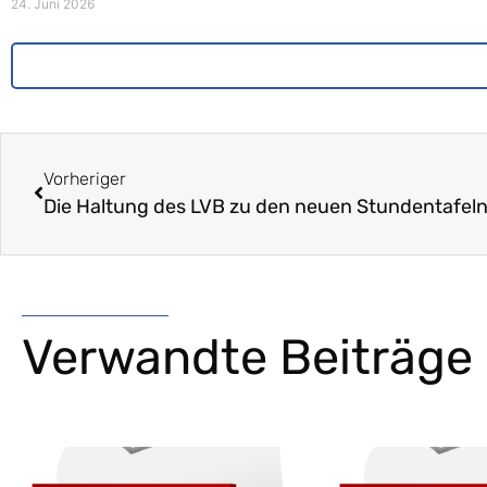
24. Juni 2026
Vorheriger
Verwandte Beiträge