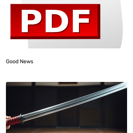
Good News