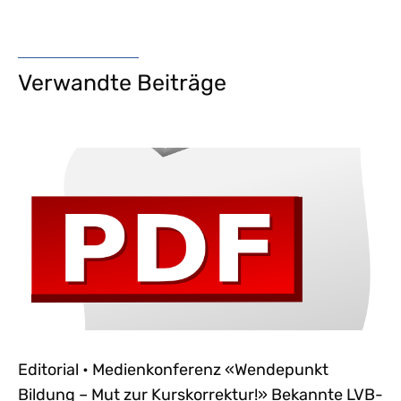
Verwandte Beiträge
Editorial • Medienkonferenz «Wendepunkt
Bildung – Mut zur Kurskorrektur!» Bekannte LVB-