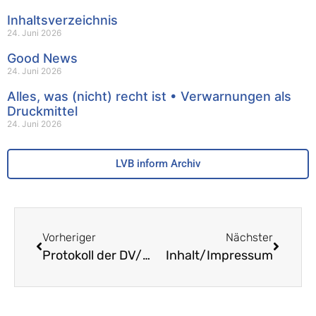
Inhaltsverzeichnis
24. Juni 2026
Good News
24. Juni 2026
Alles, was (nicht) recht ist • Verwarnungen als
Druckmittel
24. Juni 2026
LVB inform Archiv
Vorheriger
Nächster
Protokoll der DV/MV vom 19. September 2012
Inhalt/Impressum