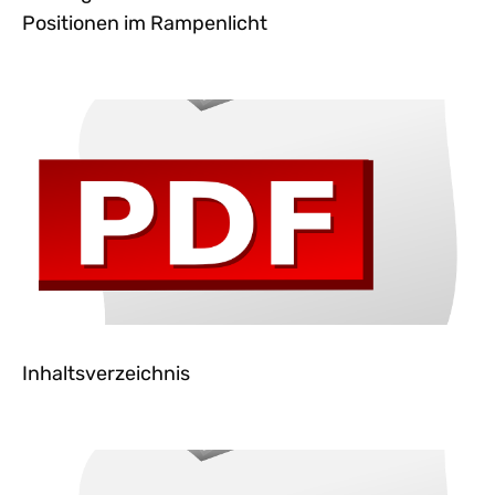
Positionen im Rampenlicht
Inhaltsverzeichnis