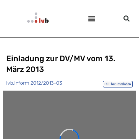
Einladung zur DV/MV vom 13.
März 2013
lvb.inform 2012/2013-03
PDF herunterladen