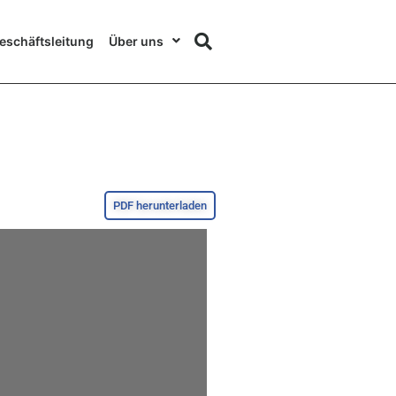
eschäftsleitung
Über uns
PDF herunterladen