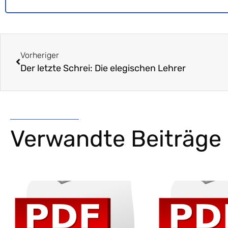
Vorheriger
Der letzte Schrei: Die elegischen Lehrer
Verwandte Beiträge