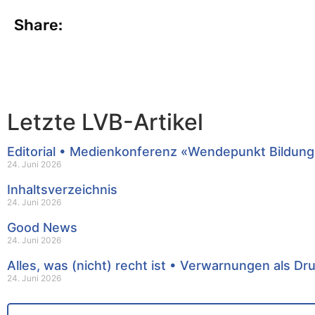
Share:
Letzte LVB-Artikel
Editorial • Medienkonferenz «Wendepunkt Bildung
24. Juni 2026
Inhaltsverzeichnis
24. Juni 2026
Good News
24. Juni 2026
Alles, was (nicht) recht ist • Verwarnungen als Dr
24. Juni 2026