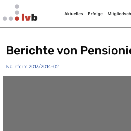
Aktuelles
Erfolge
Mitgliedsch
Berichte von Pension
lvb.inform 2013/2014-02