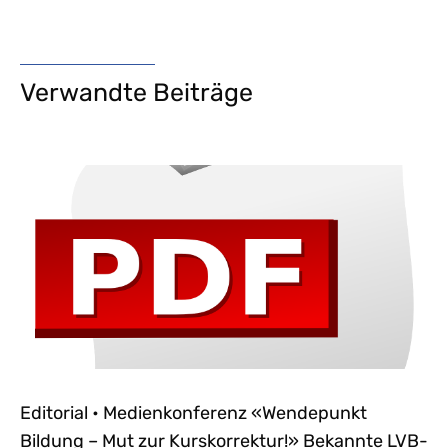
Verwandte Beiträge
Editorial • Medienkonferenz «Wendepunkt
Bildung – Mut zur Kurskorrektur!» Bekannte LVB-