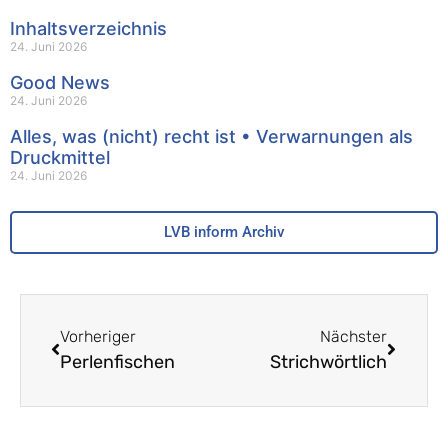
Inhaltsverzeichnis
24. Juni 2026
Good News
24. Juni 2026
Alles, was (nicht) recht ist • Verwarnungen als
Druckmittel
24. Juni 2026
LVB inform Archiv
Vorheriger
Nächster
Perlenfischen
Strichwörtlich