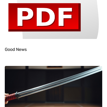
Good News