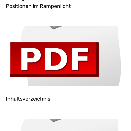
Positionen im Rampenlicht
Inhaltsverzeichnis