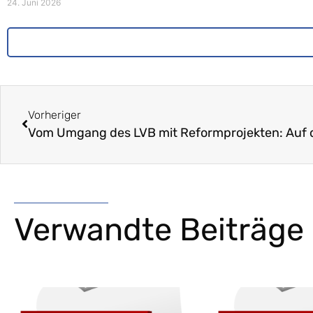
24. Juni 2026
Vorheriger
Verwandte Beiträge