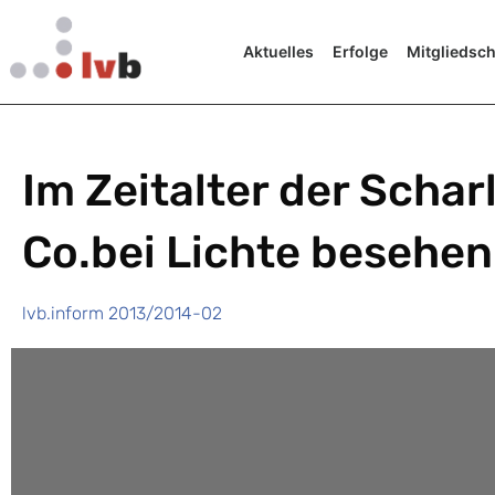
Aktuelles
Erfolge
Mitgliedsch
Im Zeitalter der Schar
Co.bei Lichte besehen
lvb.inform 2013/2014-02