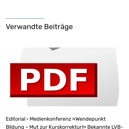
Verwandte Beiträge
Editorial • Medienkonferenz «Wendepunkt
Bildung – Mut zur Kurskorrektur!» Bekannte LVB-