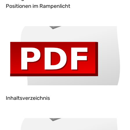
Positionen im Rampenlicht
Inhaltsverzeichnis