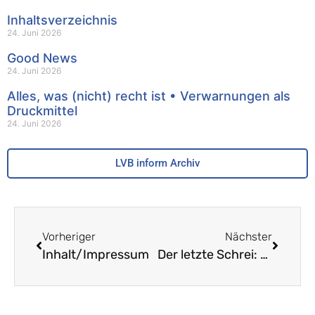
Inhaltsverzeichnis
24. Juni 2026
Good News
24. Juni 2026
Alles, was (nicht) recht ist • Verwarnungen als
Druckmittel
24. Juni 2026
LVB inform Archiv
Vorheriger
Nächster
Inhalt/Impressum
Der letzte Schrei: Herr Von Arx im Elektrodiscounter