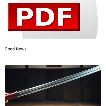
Good News