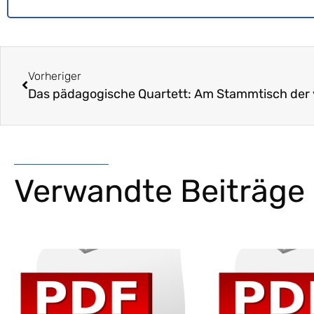
Vorheriger
Verwandte Beiträge