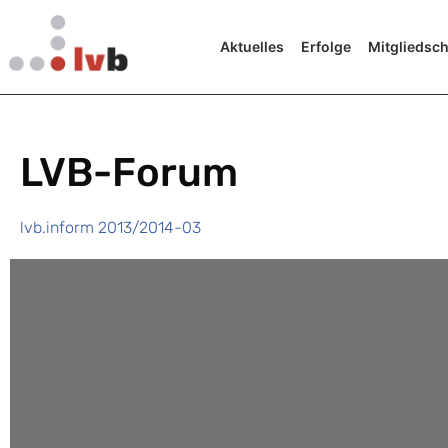
Aktuelles
Erfolge
Mitgliedsch
LVB-Forum
lvb.inform 2013/2014-03