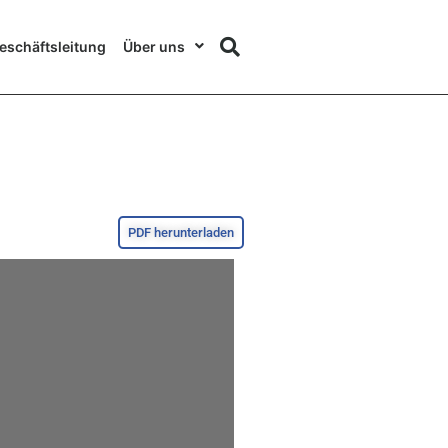
eschäftsleitung
Über uns
PDF herunterladen