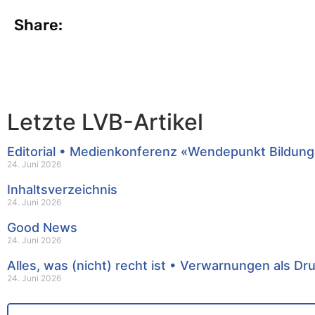
Share:
Letzte LVB-Artikel
Editorial • Medienkonferenz «Wendepunkt Bildung
24. Juni 2026
Inhaltsverzeichnis
24. Juni 2026
Good News
24. Juni 2026
Alles, was (nicht) recht ist • Verwarnungen als Dr
24. Juni 2026