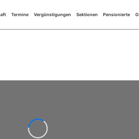
aft
Termine
Vergünstigungen
Sektionen
Pensionierte
G