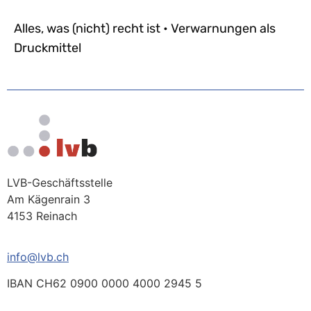
Alles, was (nicht) recht ist • Verwarnungen als
Druckmittel
LVB-Geschäftsstelle
Am Kägenrain 3
4153 Reinach
info@lvb.ch
IBAN CH62 0900 0000 4000 2945 5