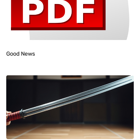
Good News