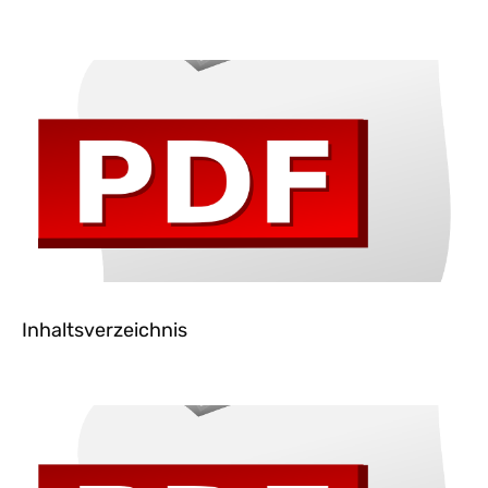
Inhaltsverzeichnis