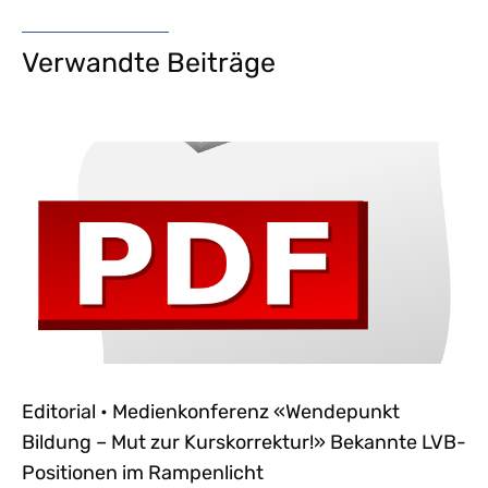
Verwandte Beiträge
Editorial • Medienkonferenz «Wendepunkt
Bildung – Mut zur Kurskorrektur!» Bekannte LVB-
Positionen im Rampenlicht