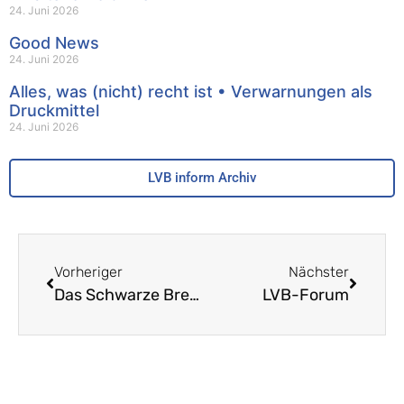
24. Juni 2026
Good News
24. Juni 2026
Alles, was (nicht) recht ist • Verwarnungen als
Druckmittel
24. Juni 2026
LVB inform Archiv
Vorheriger
Nächster
Das Schwarze Brett
LVB-Forum