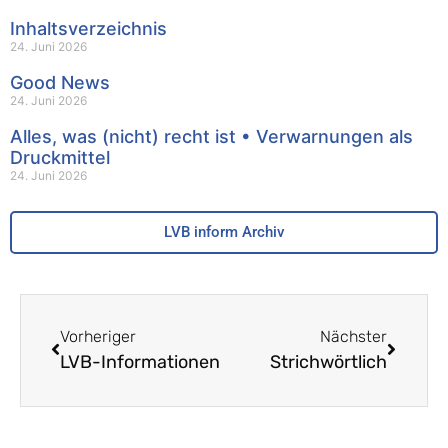
Inhaltsverzeichnis
24. Juni 2026
Good News
24. Juni 2026
Alles, was (nicht) recht ist • Verwarnungen als
Druckmittel
24. Juni 2026
LVB inform Archiv
Vorheriger
Nächster
LVB-Informationen
Strichwörtlich