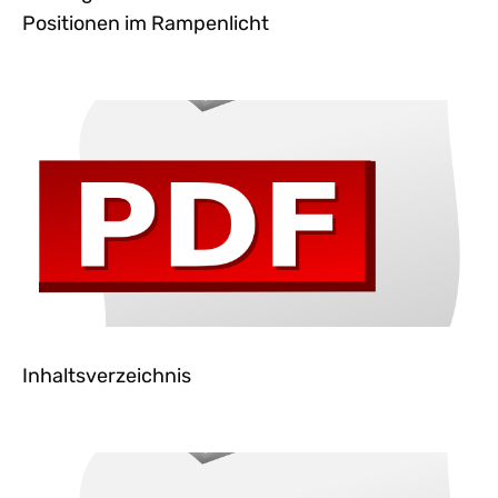
Positionen im Rampenlicht
Inhaltsverzeichnis