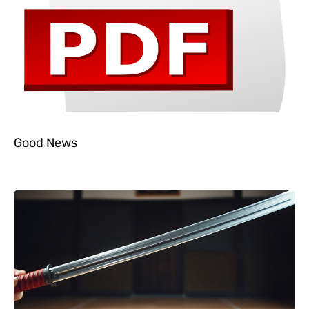
Good News