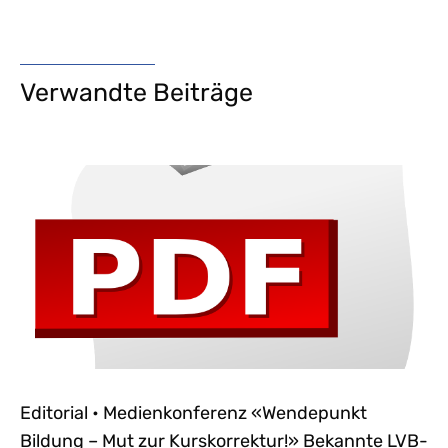
Verwandte Beiträge
Editorial • Medienkonferenz «Wendepunkt
Bildung – Mut zur Kurskorrektur!» Bekannte LVB-