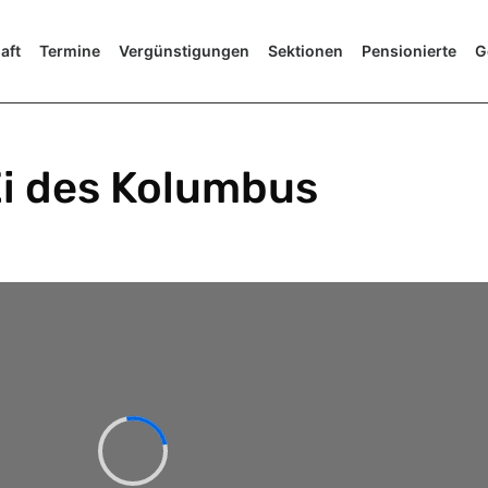
aft
Termine
Vergünstigungen
Sektionen
Pensionierte
G
Ei des Kolumbus