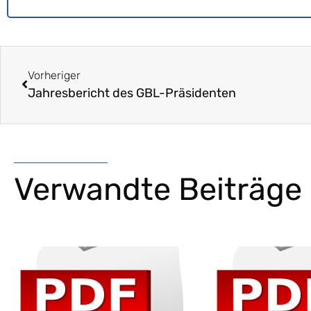
Vorheriger
Jahresbericht des GBL-Präsidenten
Verwandte Beiträge