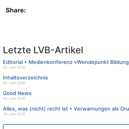
Share:
Letzte LVB-Artikel
Editorial • Medienkonferenz «Wendepunkt Bildung
24. Juni 2026
Inhaltsverzeichnis
24. Juni 2026
Good News
24. Juni 2026
Alles, was (nicht) recht ist • Verwarnungen als Dr
24. Juni 2026