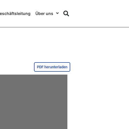
eschäftsleitung
Über uns
PDF herunterladen