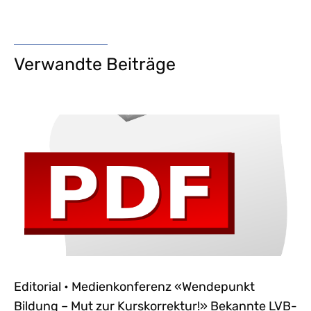
Verwandte Beiträge
Editorial • Medienkonferenz «Wendepunkt
Bildung – Mut zur Kurskorrektur!» Bekannte LVB-