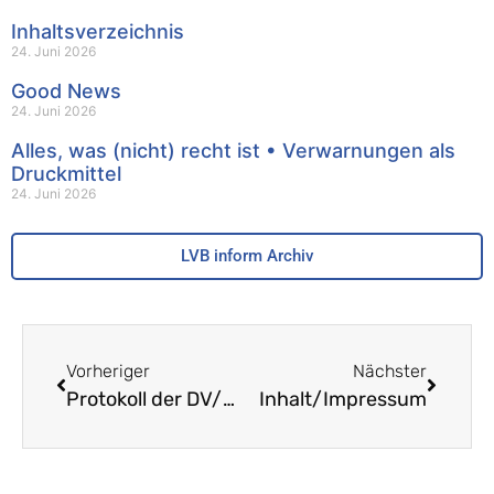
Inhaltsverzeichnis
24. Juni 2026
Good News
24. Juni 2026
Alles, was (nicht) recht ist • Verwarnungen als
Druckmittel
24. Juni 2026
LVB inform Archiv
Vorheriger
Nächster
Protokoll der DV/MV vom 24. September 2014
Inhalt/Impressum