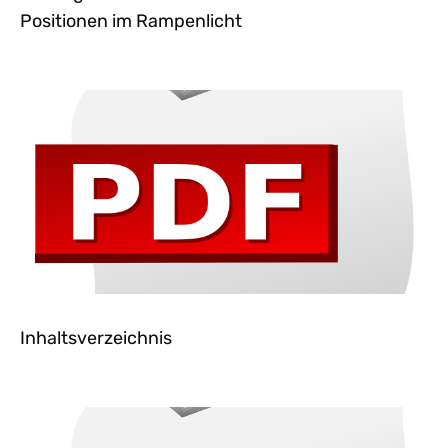
Positionen im Rampenlicht
Inhaltsverzeichnis