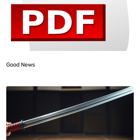
Good News