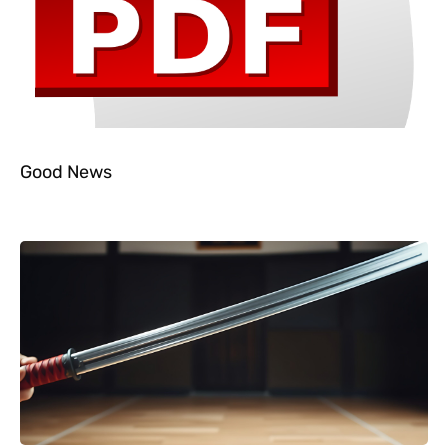
Good News