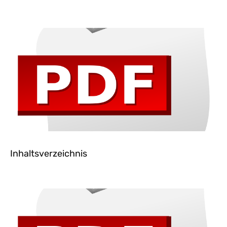
Inhaltsverzeichnis