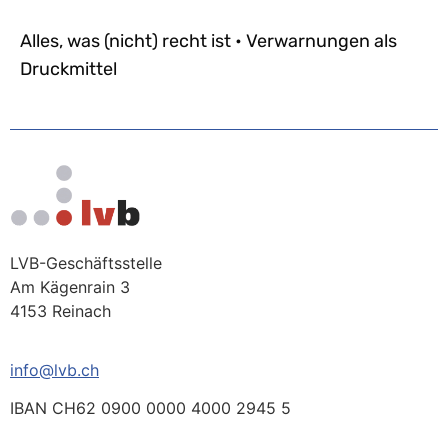
Alles, was (nicht) recht ist • Verwarnungen als
Druckmittel
LVB-Geschäftsstelle
Am Kägenrain 3
4153 Reinach
info@lvb.ch
IBAN CH62 0900 0000 4000 2945 5