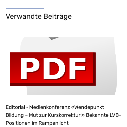
Verwandte Beiträge
Editorial • Medienkonferenz «Wendepunkt
Bildung – Mut zur Kurskorrektur!» Bekannte LVB-
Positionen im Rampenlicht