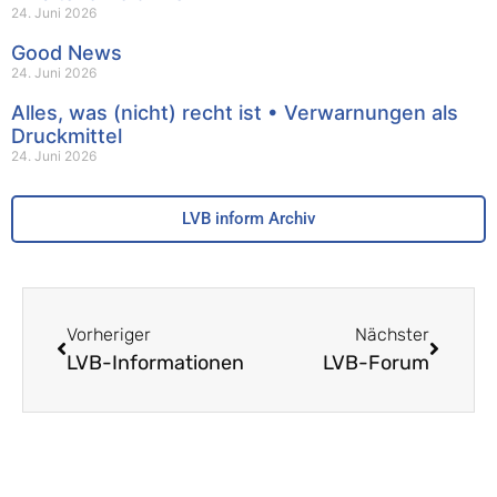
24. Juni 2026
Good News
24. Juni 2026
Alles, was (nicht) recht ist • Verwarnungen als
Druckmittel
24. Juni 2026
LVB inform Archiv
Vorheriger
Nächster
LVB-Informationen
LVB-Forum