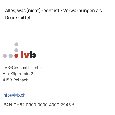
Alles, was (nicht) recht ist • Verwarnungen als
Druckmittel
LVB-Geschäftsstelle
Am Kägenrain 3
4153 Reinach
info@lvb.ch
IBAN CH62 0900 0000 4000 2945 5