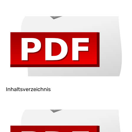
Inhaltsverzeichnis