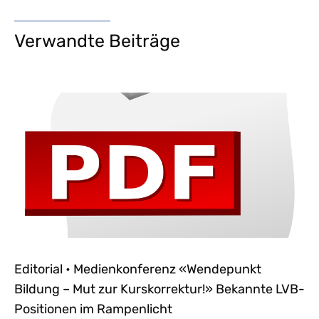
Verwandte Beiträge
Editorial • Medienkonferenz «Wendepunkt
Bildung – Mut zur Kurskorrektur!» Bekannte LVB-
Positionen im Rampenlicht