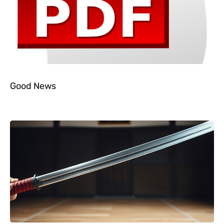
Good News