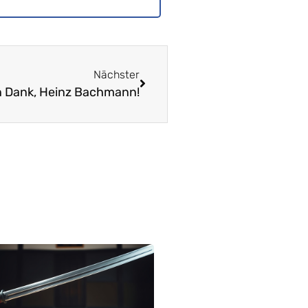
Nächster
n Dank, Heinz Bachmann!