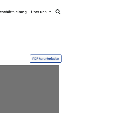
eschäftsleitung
Über uns
PDF herunterladen