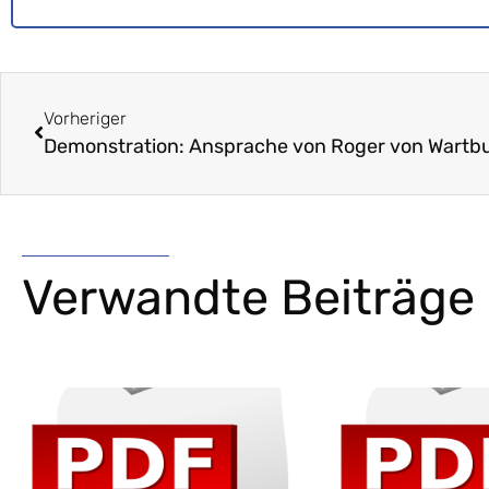
Vorheriger
Demonstration: Ansprache von Roger von Wartb
Verwandte Beiträge