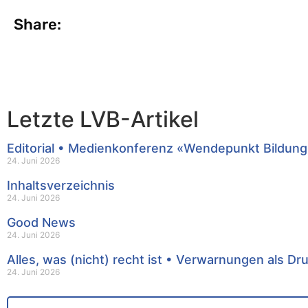
Share:
Letzte LVB-Artikel
Editorial • Medienkonferenz «Wendepunkt Bildung
24. Juni 2026
Inhaltsverzeichnis
24. Juni 2026
Good News
24. Juni 2026
Alles, was (nicht) recht ist • Verwarnungen als Dr
24. Juni 2026