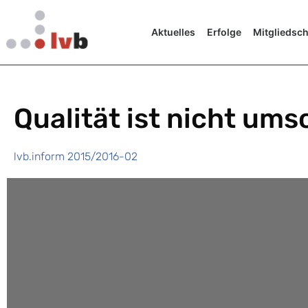
Aktuelles
Erfolge
Mitgliedsch
Qualität ist nicht ums
lvb.inform 2015/2016-02