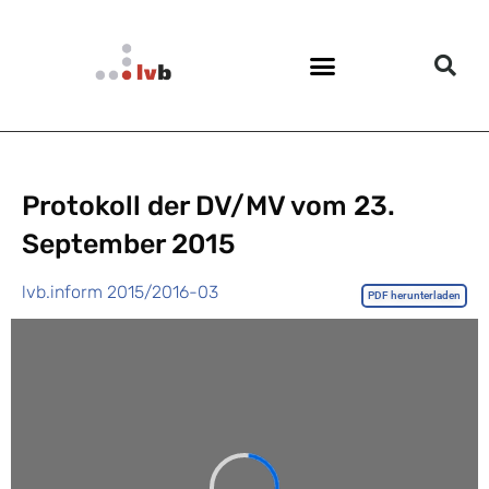
Protokoll der DV/MV vom 23.
September 2015
lvb.inform 2015/2016-03
PDF herunterladen