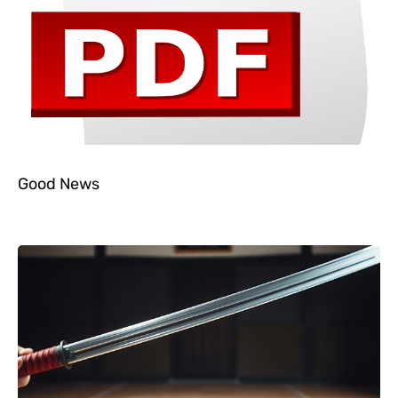
Good News