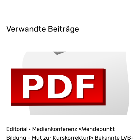
Verwandte Beiträge
Editorial • Medienkonferenz «Wendepunkt
Bildung – Mut zur Kurskorrektur!» Bekannte LVB-