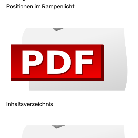
Positionen im Rampenlicht
Inhaltsverzeichnis