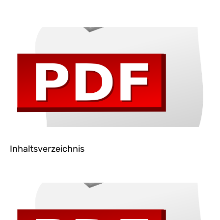
Inhaltsverzeichnis