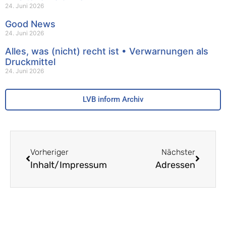
24. Juni 2026
Good News
24. Juni 2026
Alles, was (nicht) recht ist • Verwarnungen als
Druckmittel
24. Juni 2026
LVB inform Archiv
Vorheriger
Nächster
Inhalt/Impressum
Adressen