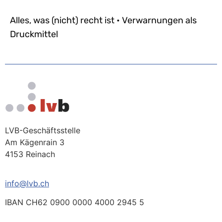
Alles, was (nicht) recht ist • Verwarnungen als
Druckmittel
LVB-Geschäftsstelle
Am Kägenrain 3
4153 Reinach
info@lvb.ch
IBAN CH62 0900 0000 4000 2945 5