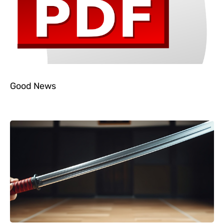
Good News