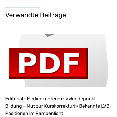
Verwandte Beiträge
Editorial • Medienkonferenz «Wendepunkt
Bildung – Mut zur Kurskorrektur!» Bekannte LVB-
Positionen im Rampenlicht