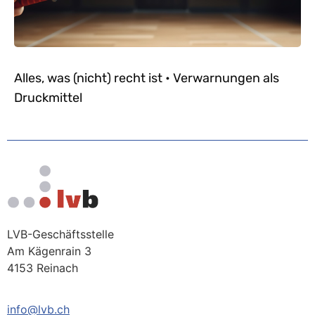
Alles, was (nicht) recht ist • Verwarnungen als
Druckmittel
LVB-Geschäftsstelle
Am Kägenrain 3
4153 Reinach
info@lvb.ch