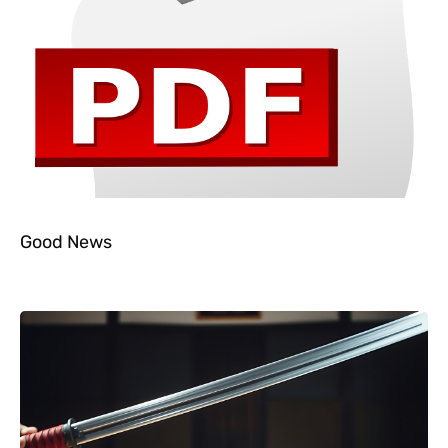
Good News