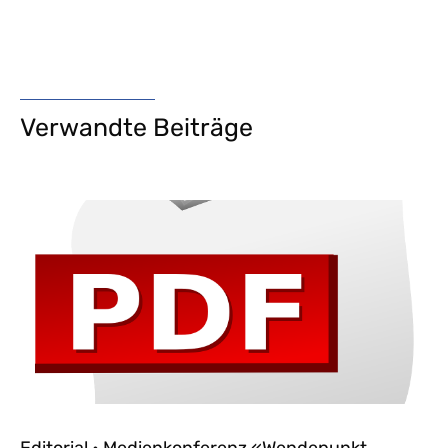
Verwandte Beiträge