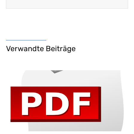
Verwandte Beiträge