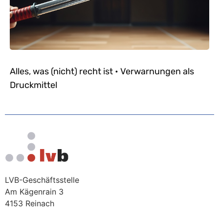
Alles, was (nicht) recht ist • Verwarnungen als
Druckmittel
LVB-Geschäftsstelle
Am Kägenrain 3
4153 Reinach