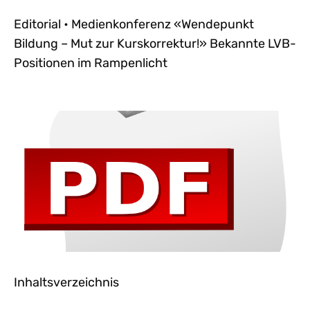
Editorial • Medienkonferenz «Wendepunkt
Bildung – Mut zur Kurskorrektur!» Bekannte LVB-
Positionen im Rampenlicht
Inhaltsverzeichnis