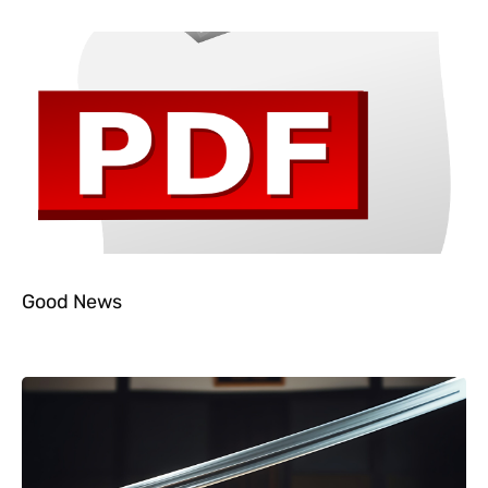
Good News