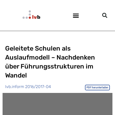
Geleitete Schulen als
Auslaufmodell – Nachdenken
über Führungsstrukturen im
Wandel
lvb.inform 2016/2017-04
PDF herunterladen