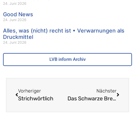
24. Juni 2026
Good News
24. Juni 2026
Alles, was (nicht) recht ist • Verwarnungen als
Druckmittel
24. Juni 2026
LVB inform Archiv
Vorheriger
Nächster
Strichwörtlich
Das Schwarze Brett