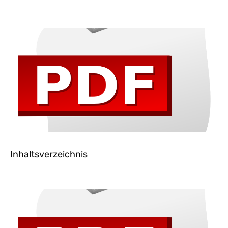
Inhaltsverzeichnis