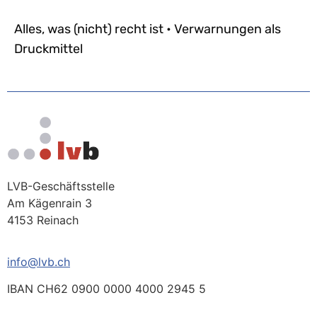
Alles, was (nicht) recht ist • Verwarnungen als
Druckmittel
LVB-Geschäftsstelle
Am Kägenrain 3
4153 Reinach
info@lvb.ch
IBAN CH62 0900 0000 4000 2945 5