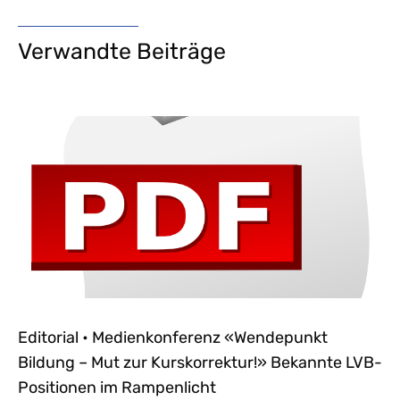
Verwandte Beiträge
Editorial • Medienkonferenz «Wendepunkt
Bildung – Mut zur Kurskorrektur!» Bekannte LVB-
Positionen im Rampenlicht