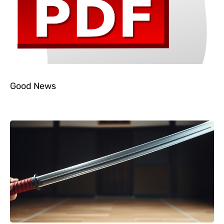
Good News