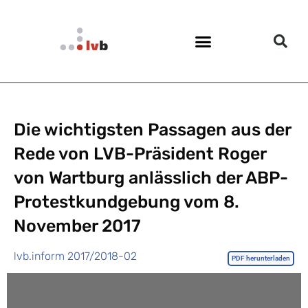
Die wichtigsten Passagen aus der
Rede von LVB-Präsident Roger
von Wartburg anlässlich der ABP-
Protestkundgebung vom 8.
November 2017
lvb.inform 2017/2018-02
PDF herunterladen