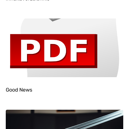
Good News