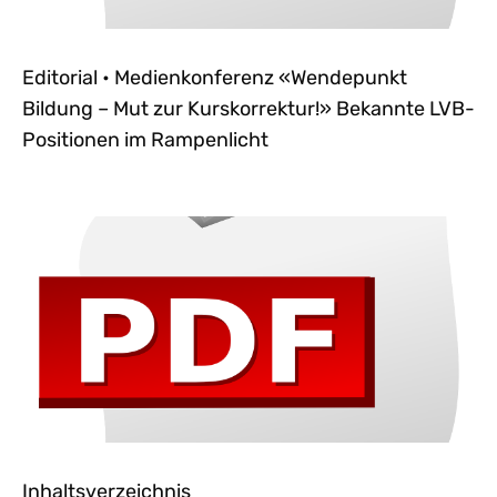
Editorial • Medienkonferenz «Wendepunkt
Bildung – Mut zur Kurskorrektur!» Bekannte LVB-
Positionen im Rampenlicht
Inhaltsverzeichnis