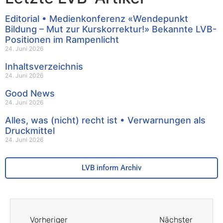
Editorial • Medienkonferenz «Wendepunkt
Bildung – Mut zur Kurskorrektur!» Bekannte LVB-
Positionen im Rampenlicht
24. Juni 2026
Inhaltsverzeichnis
24. Juni 2026
Good News
24. Juni 2026
Alles, was (nicht) recht ist • Verwarnungen als
Druckmittel
24. Juni 2026
LVB inform Archiv
Vorheriger
Nächster