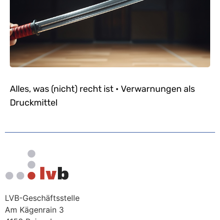
Alles, was (nicht) recht ist • Verwarnungen als
Druckmittel
LVB-Geschäftsstelle
Am Kägenrain 3