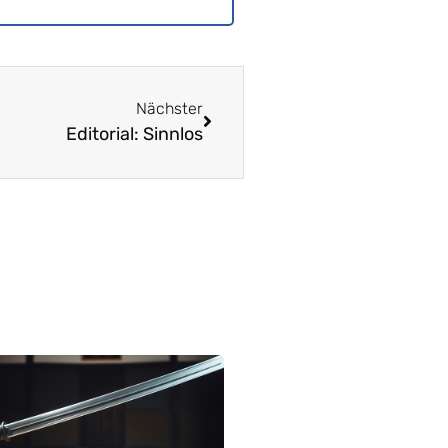
Nächster
Editorial: Sinnlos