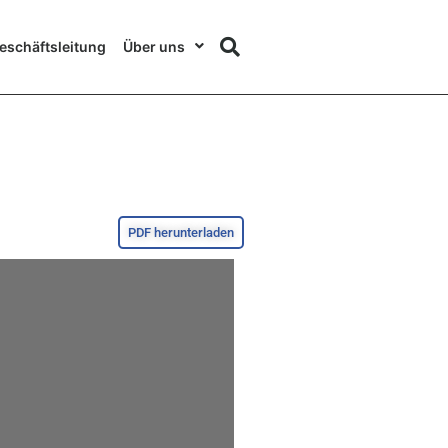
eschäftsleitung
Über uns
PDF herunterladen