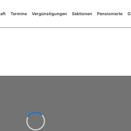
aft
Termine
Vergünstigungen
Sektionen
Pensionierte
G