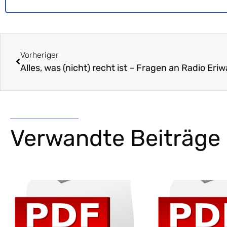
Vorheriger
Verwandte Beiträge