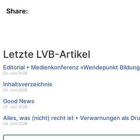
Share:
Letzte LVB-Artikel
Editorial • Medienkonferenz «Wendepunkt Bildung
24. Juni 2026
Inhaltsverzeichnis
24. Juni 2026
Good News
24. Juni 2026
Alles, was (nicht) recht ist • Verwarnungen als Dr
24. Juni 2026