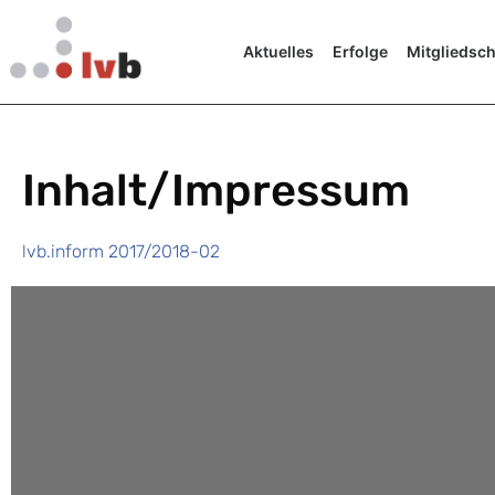
Aktuelles
Erfolge
Mitgliedsch
Inhalt/Impressum
lvb.inform 2017/2018-02