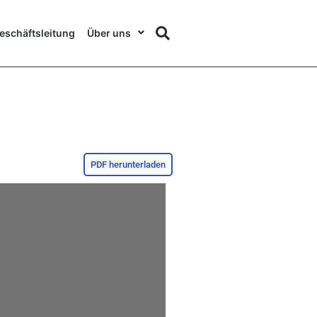
eschäftsleitung
Über uns
PDF herunterladen