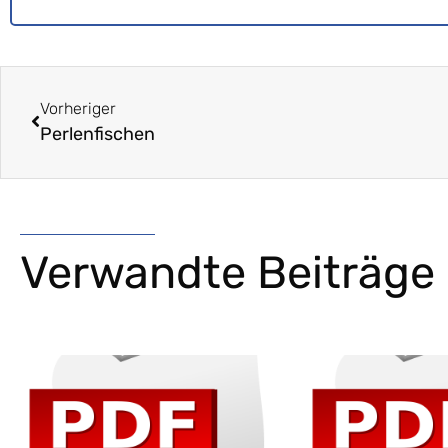
Vorheriger
Perlenfischen
Verwandte Beiträge