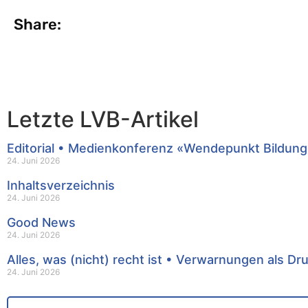
Share:
Letzte LVB-Artikel
Editorial • Medienkonferenz «Wendepunkt Bildung
24. Juni 2026
Inhaltsverzeichnis
24. Juni 2026
Good News
24. Juni 2026
Alles, was (nicht) recht ist • Verwarnungen als Dr
24. Juni 2026