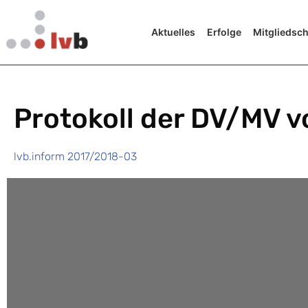
Aktuelles
Erfolge
Mitgliedsch
Protokoll der DV/MV 
lvb.inform 2017/2018-03