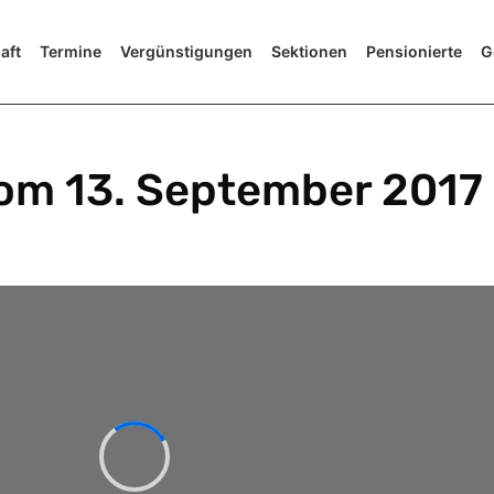
aft
Termine
Vergünstigungen
Sektionen
Pensionierte
G
vom 13. September 2017