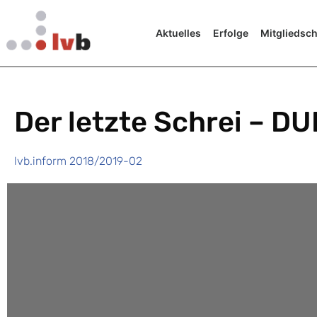
Aktuelles
Erfolge
Mitgliedsch
Der letzte Schrei – D
lvb.inform 2018/2019-02