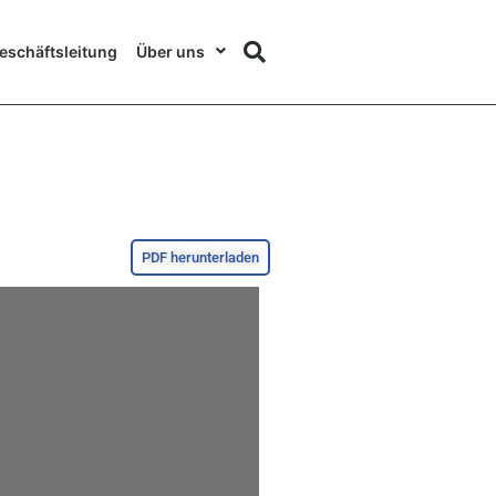
eschäftsleitung
Über uns
PDF herunterladen