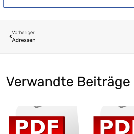
Vorheriger
Adressen
Verwandte Beiträge