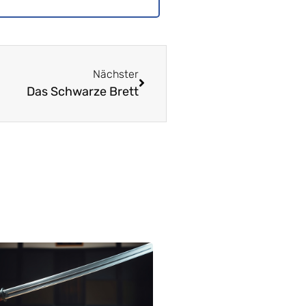
Nächster
Das Schwarze Brett