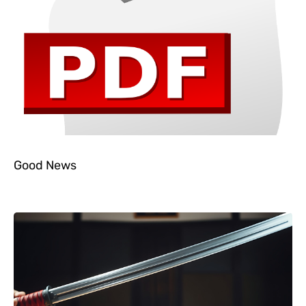
Good News