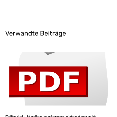
Verwandte Beiträge