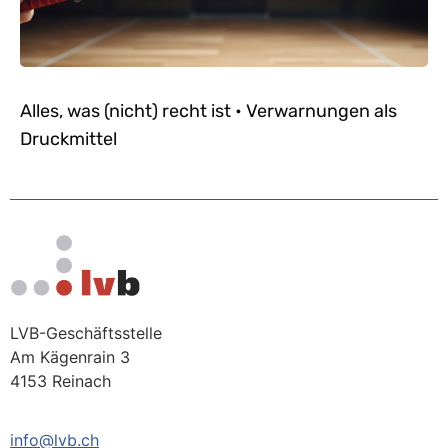
Alles, was (nicht) recht ist • Verwarnungen als
Druckmittel
LVB-Geschäftsstelle
Am Kägenrain 3
4153 Reinach
info@lvb.ch