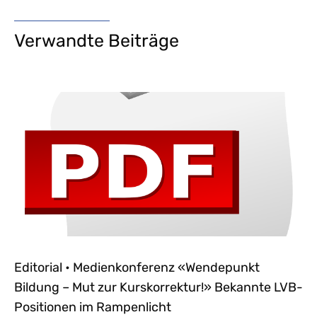
Verwandte Beiträge
Editorial • Medienkonferenz «Wendepunkt
Bildung – Mut zur Kurskorrektur!» Bekannte LVB-
Positionen im Rampenlicht