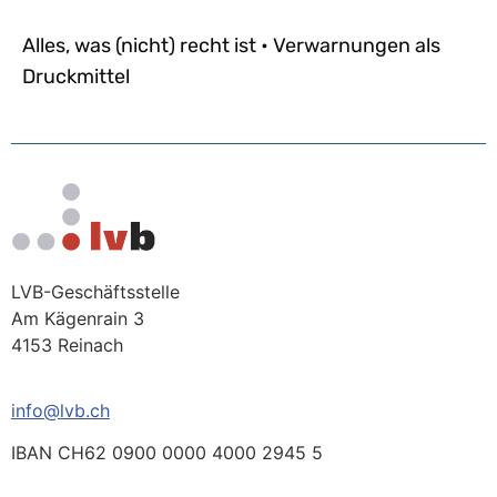
Alles, was (nicht) recht ist • Verwarnungen als
Druckmittel
LVB-Geschäftsstelle
Am Kägenrain 3
4153 Reinach
info@lvb.ch
IBAN CH62 0900 0000 4000 2945 5