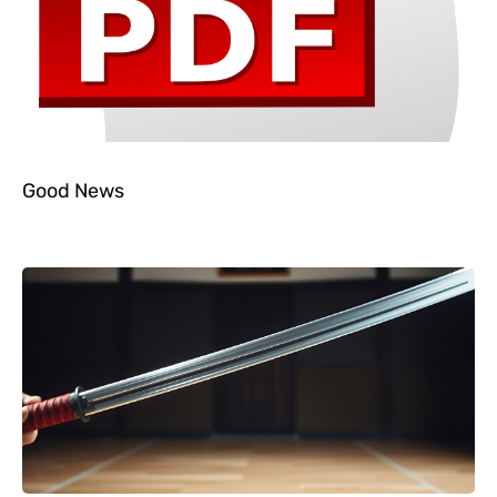
Good News