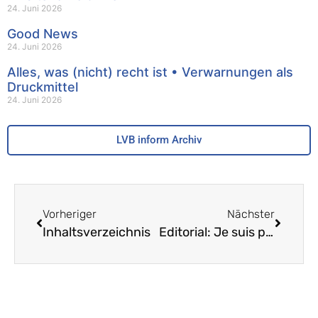
24. Juni 2026
Good News
24. Juni 2026
Alles, was (nicht) recht ist • Verwarnungen als
Druckmittel
24. Juni 2026
LVB inform Archiv
Vorheriger
Nächster
Inhaltsverzeichnis
Editorial: Je suis prof d’histoire