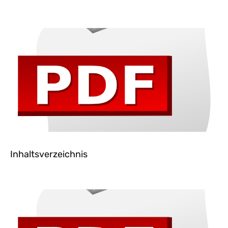
Inhaltsverzeichnis