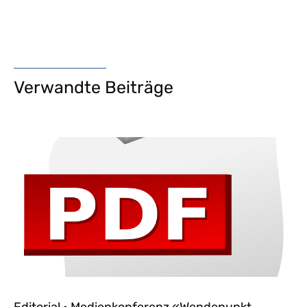
Verwandte Beiträge