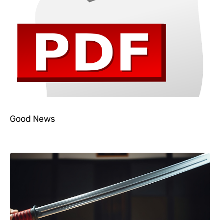
Good News