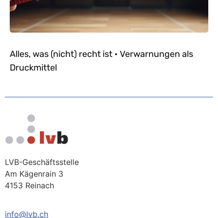
Alles, was (nicht) recht ist • Verwarnungen als
Druckmittel
LVB-Geschäftsstelle
Am Kägenrain 3
4153 Reinach
info@lvb.ch