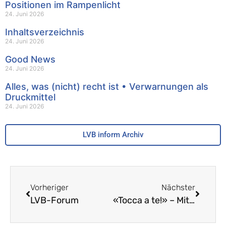
Positionen im Rampenlicht
24. Juni 2026
Inhaltsverzeichnis
24. Juni 2026
Good News
24. Juni 2026
Alles, was (nicht) recht ist • Verwarnungen als
Druckmittel
24. Juni 2026
LVB inform Archiv
Vorheriger
Nächster
LVB-Forum
«Tocca a te!» – Mitreden, mitreissen und mitspielen in italiano