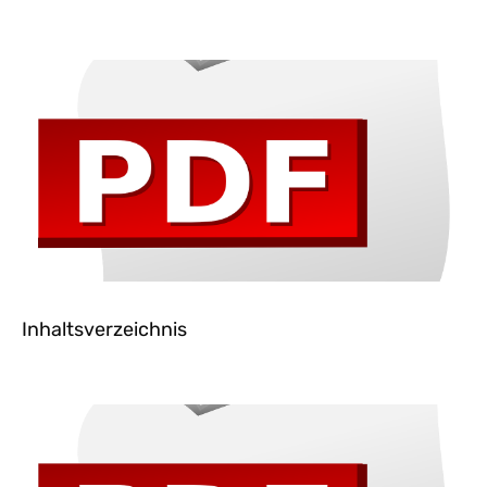
Inhaltsverzeichnis