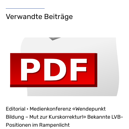
Verwandte Beiträge
Editorial • Medienkonferenz «Wendepunkt
Bildung – Mut zur Kurskorrektur!» Bekannte LVB-
Positionen im Rampenlicht