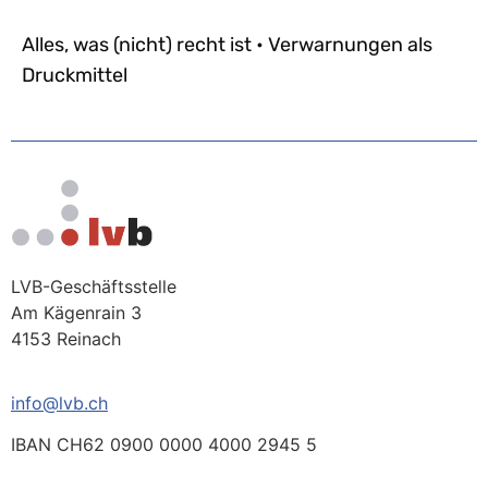
Alles, was (nicht) recht ist • Verwarnungen als
Druckmittel
LVB-Geschäftsstelle
Am Kägenrain 3
4153 Reinach
info@lvb.ch
IBAN CH62 0900 0000 4000 2945 5