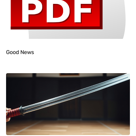
Good News