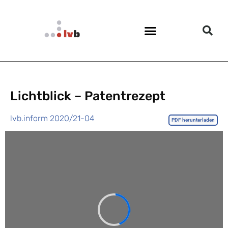
Lichtblick – Patentrezept
lvb.inform 2020/21-04
PDF herunterladen