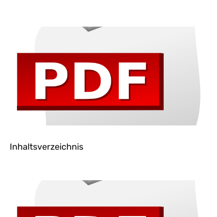
Inhaltsverzeichnis