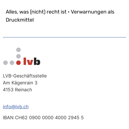
Alles, was (nicht) recht ist • Verwarnungen als
Druckmittel
LVB-Geschäftsstelle
Am Kägenrain 3
4153 Reinach
info@lvb.ch
IBAN CH62 0900 0000 4000 2945 5