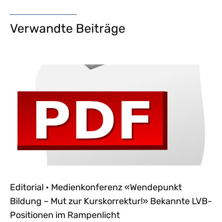
Verwandte Beiträge
Editorial • Medienkonferenz «Wendepunkt
Bildung – Mut zur Kurskorrektur!» Bekannte LVB-
Positionen im Rampenlicht