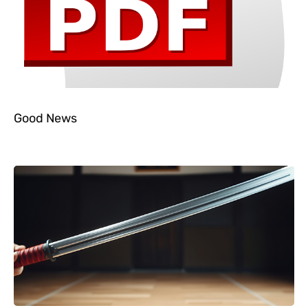
Good News