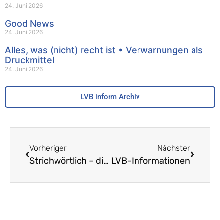
24. Juni 2026
Good News
24. Juni 2026
Alles, was (nicht) recht ist • Verwarnungen als
Druckmittel
24. Juni 2026
LVB inform Archiv
Vorheriger
Nächster
Strichwörtlich – digitale Lernbegleiter
LVB-Informationen