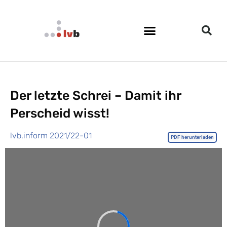
Der letzte Schrei – Damit ihr
Perscheid wisst!
lvb.inform 2021/22-01
PDF herunterladen