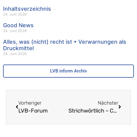
Inhaltsverzeichnis
24. Juni 2026
Good News
24. Juni 2026
Alles, was (nicht) recht ist • Verwarnungen als
Druckmittel
24. Juni 2026
LVB inform Archiv
Vorheriger
Nächster
LVB-Forum
Strichwörtlich – Corona verändert die Schule