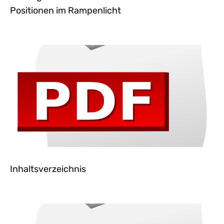
Positionen im Rampenlicht
Inhaltsverzeichnis