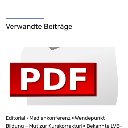
Verwandte Beiträge
Editorial • Medienkonferenz «Wendepunkt
Bildung – Mut zur Kurskorrektur!» Bekannte LVB-