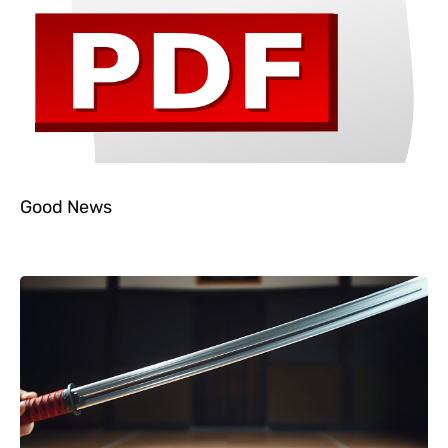
Good News