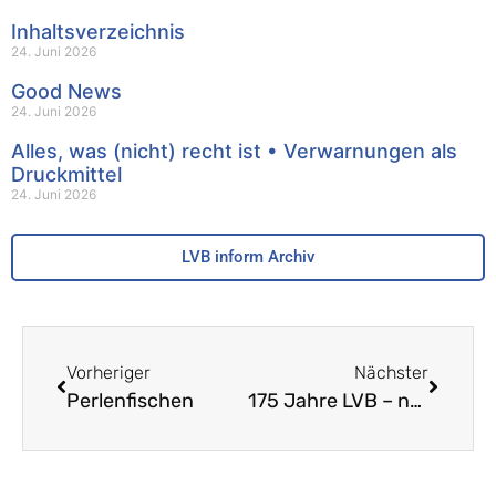
Inhaltsverzeichnis
24. Juni 2026
Good News
24. Juni 2026
Alles, was (nicht) recht ist • Verwarnungen als
Druckmittel
24. Juni 2026
LVB inform Archiv
Vorheriger
Nächster
Perlenfischen
175 Jahre LVB – nötig wie eh und je!