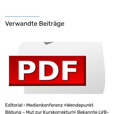
Verwandte Beiträge
Editorial • Medienkonferenz «Wendepunkt
Bildung – Mut zur Kurskorrektur!» Bekannte LVB-