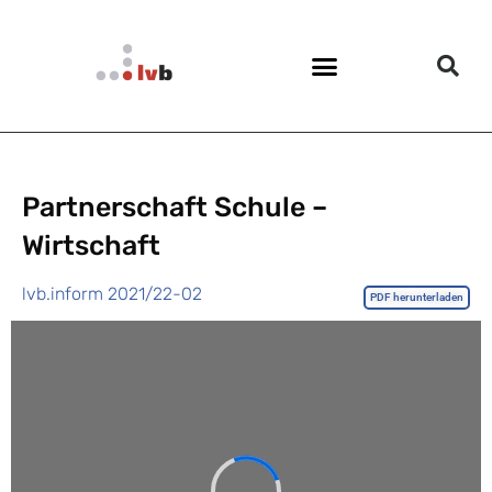
Partnerschaft Schule –
Wirtschaft
lvb.inform 2021/22-02
PDF herunterladen