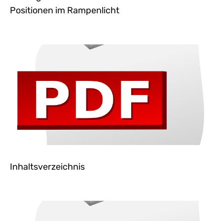
Positionen im Rampenlicht
Inhaltsverzeichnis