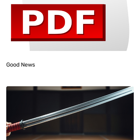
Good News