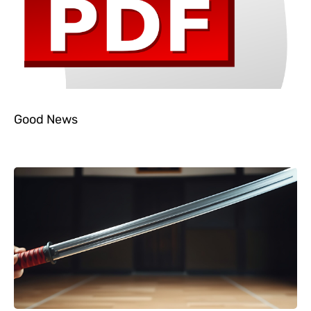
Good News