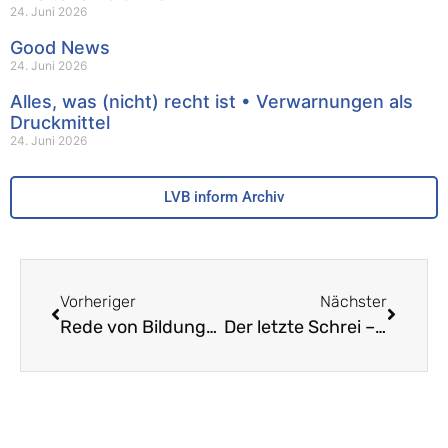
24. Juni 2026
Good News
24. Juni 2026
Alles, was (nicht) recht ist • Verwarnungen als
Druckmittel
24. Juni 2026
LVB inform Archiv
Vorheriger
Nächster
Rede von Bildungsdirektorin Monica Gschwind
Der letzte Schrei – Billy Tell reloaded