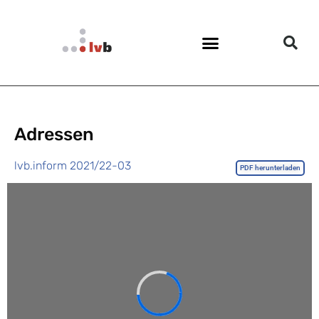
Adressen
lvb.inform 2021/22-03
PDF herunterladen