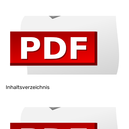
Inhaltsverzeichnis