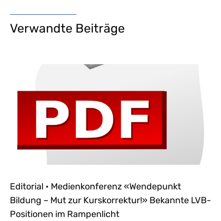
Verwandte Beiträge
Editorial • Medienkonferenz «Wendepunkt
Bildung – Mut zur Kurskorrektur!» Bekannte LVB-
Positionen im Rampenlicht