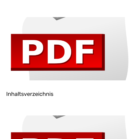
Inhaltsverzeichnis