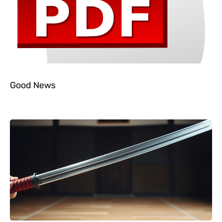
Good News