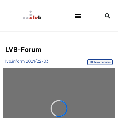
LVB-Forum
lvb.inform 2021/22-03
PDF herunterladen