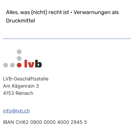
Alles, was (nicht) recht ist • Verwarnungen als
Druckmittel
LVB-Geschäftsstelle
Am Kägenrain 3
4153 Reinach
info@lvb.ch
IBAN CH62 0900 0000 4000 2945 5