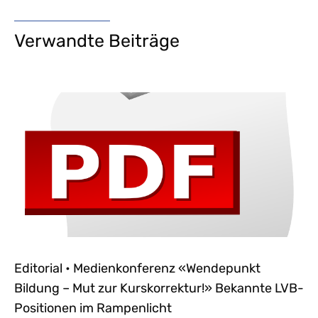
Verwandte Beiträge
Editorial • Medienkonferenz «Wendepunkt
Bildung – Mut zur Kurskorrektur!» Bekannte LVB-
Positionen im Rampenlicht