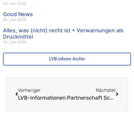
24. Juni 2026
Good News
24. Juni 2026
Alles, was (nicht) recht ist • Verwarnungen als
Druckmittel
24. Juni 2026
LVB inform Archiv
Vorheriger
Nächster
LVB-Informationen
Partnerschaft Schule – Wirtschaft