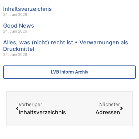
Inhaltsverzeichnis
24. Juni 2026
Good News
24. Juni 2026
Alles, was (nicht) recht ist • Verwarnungen als
Druckmittel
24. Juni 2026
LVB inform Archiv
Vorheriger
Nächster
Inhaltsverzeichnis
Adressen