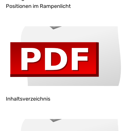
Positionen im Rampenlicht
Inhaltsverzeichnis