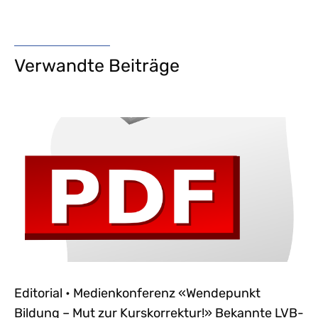
Verwandte Beiträge
Editorial • Medienkonferenz «Wendepunkt
Bildung – Mut zur Kurskorrektur!» Bekannte LVB-