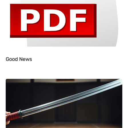
Good News