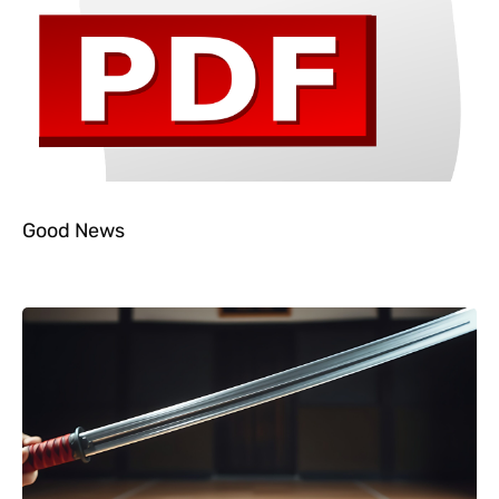
Good News