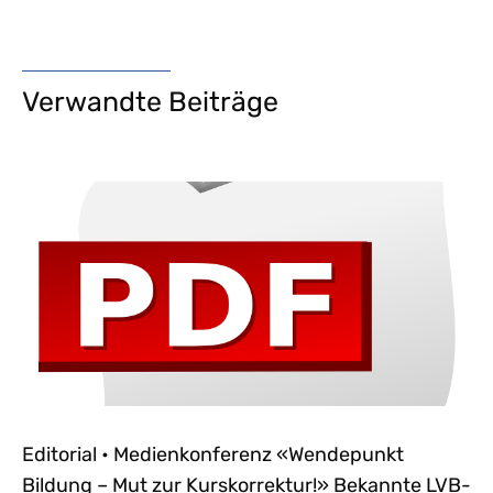
Verwandte Beiträge
Editorial • Medienkonferenz «Wendepunkt
Bildung – Mut zur Kurskorrektur!» Bekannte LVB-