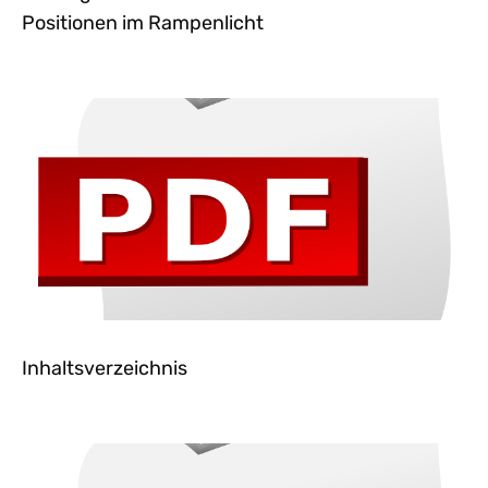
Positionen im Rampenlicht
Inhaltsverzeichnis