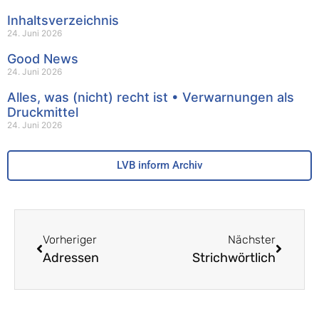
Inhaltsverzeichnis
24. Juni 2026
Good News
24. Juni 2026
Alles, was (nicht) recht ist • Verwarnungen als
Druckmittel
24. Juni 2026
LVB inform Archiv
Vorheriger
Nächster
Adressen
Strichwörtlich