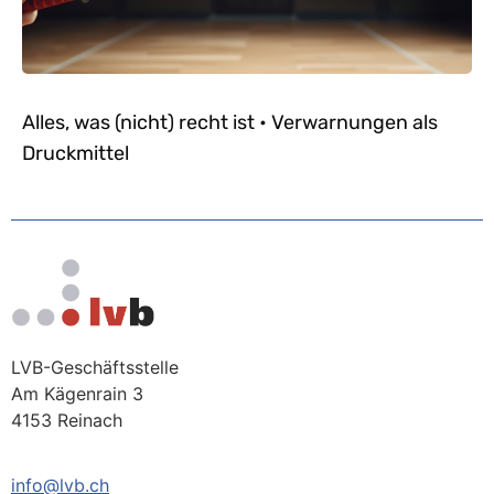
Alles, was (nicht) recht ist • Verwarnungen als
Druckmittel
LVB-Geschäftsstelle
Am Kägenrain 3
4153 Reinach
info@lvb.ch