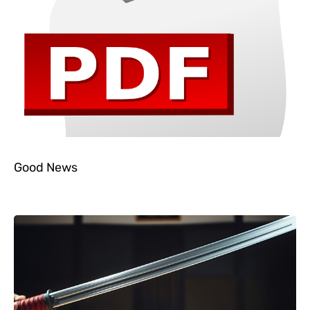
Good News