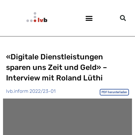
«Digitale Dienstleistungen
sparen uns Zeit und Geld» –
Interview mit Roland Lüthi
lvb.inform 2022/23-01
PDF herunterladen