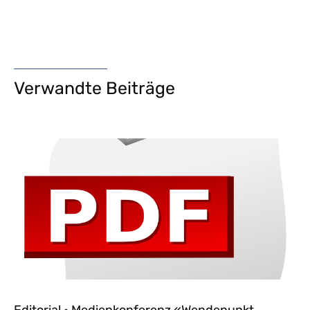
Verwandte Beiträge