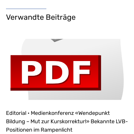
Verwandte Beiträge
Editorial • Medienkonferenz «Wendepunkt
Bildung – Mut zur Kurskorrektur!» Bekannte LVB-
Positionen im Rampenlicht