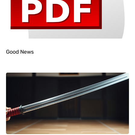
Good News