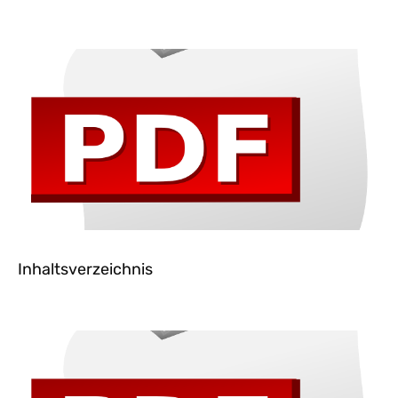
Inhaltsverzeichnis