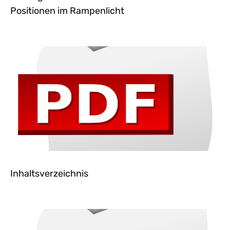
Positionen im Rampenlicht
Inhaltsverzeichnis