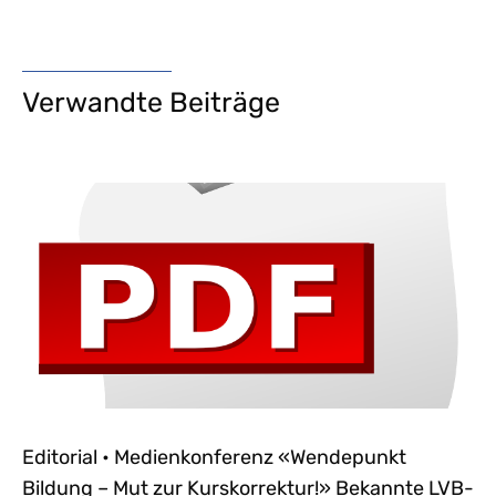
Verwandte Beiträge
Editorial • Medienkonferenz «Wendepunkt
Bildung – Mut zur Kurskorrektur!» Bekannte LVB-