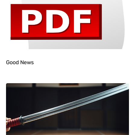
Good News