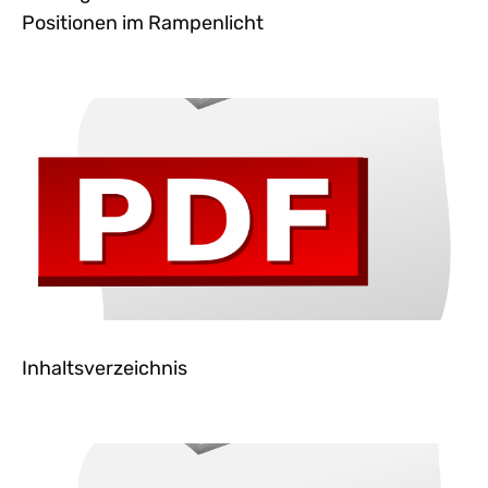
Positionen im Rampenlicht
Inhaltsverzeichnis