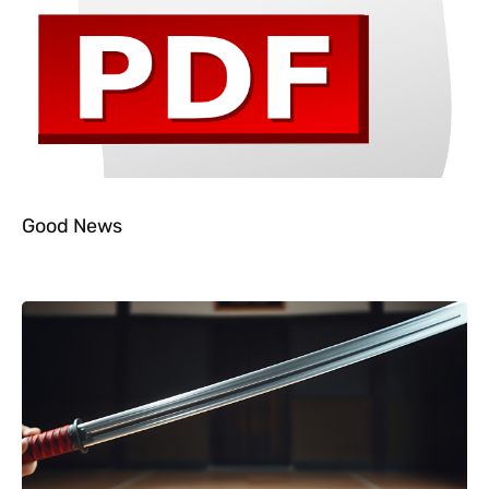
Good News