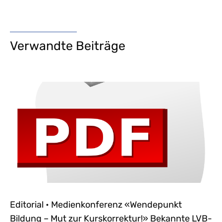
Verwandte Beiträge
Editorial • Medienkonferenz «Wendepunkt
Bildung – Mut zur Kurskorrektur!» Bekannte LVB-