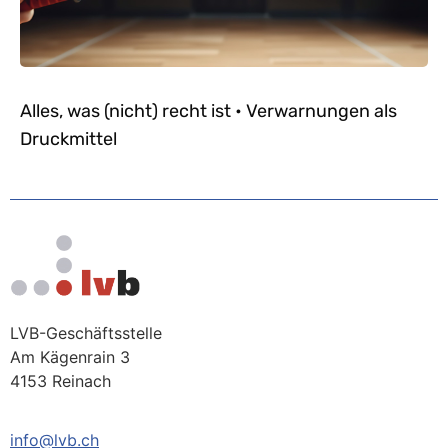
Alles, was (nicht) recht ist • Verwarnungen als
Druckmittel
LVB-Geschäftsstelle
Am Kägenrain 3
4153 Reinach
info@lvb.ch