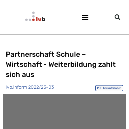
Partnerschaft Schule –
Wirtschaft • Weiterbildung zahlt
sich aus
lvb.inform 2022/23-03
PDF herunterladen