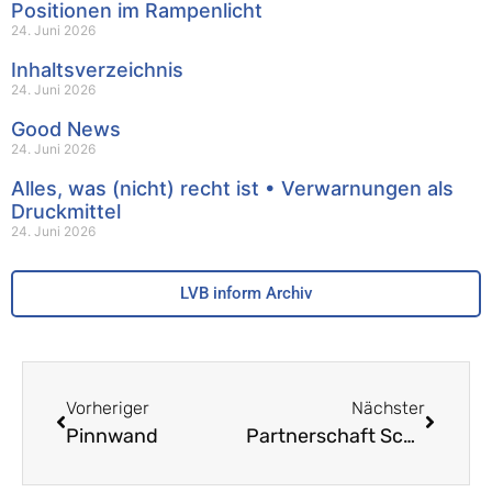
Positionen im Rampenlicht
24. Juni 2026
Inhaltsverzeichnis
24. Juni 2026
Good News
24. Juni 2026
Alles, was (nicht) recht ist • Verwarnungen als
Druckmittel
24. Juni 2026
LVB inform Archiv
Vorheriger
Nächster
Pinnwand
Partnerschaft Schule – Wirtschaft • Neue Veranstaltungsreihen am Kompetenzzentrum Berufsbildung im Haus der Wirtschaft