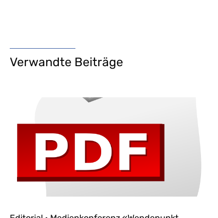
Verwandte Beiträge