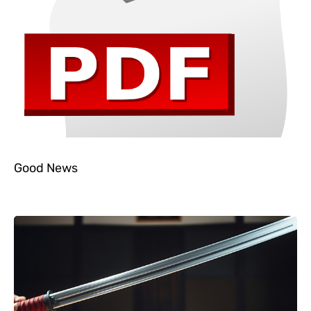
Good News