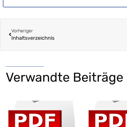
Vorheriger
Inhaltsverzeichnis
Verwandte Beiträge