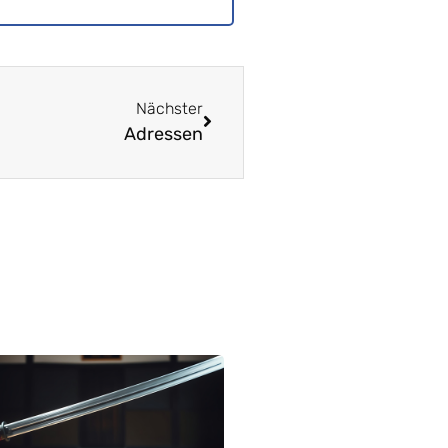
Nächster
Adressen