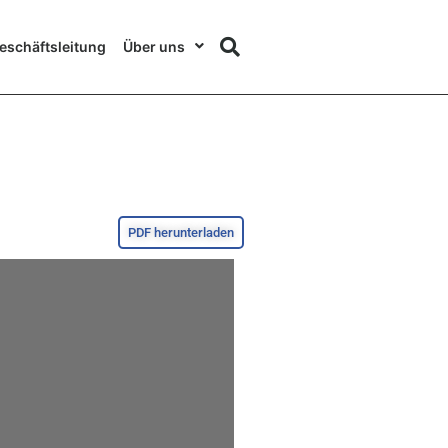
eschäftsleitung
Über uns
PDF herunterladen