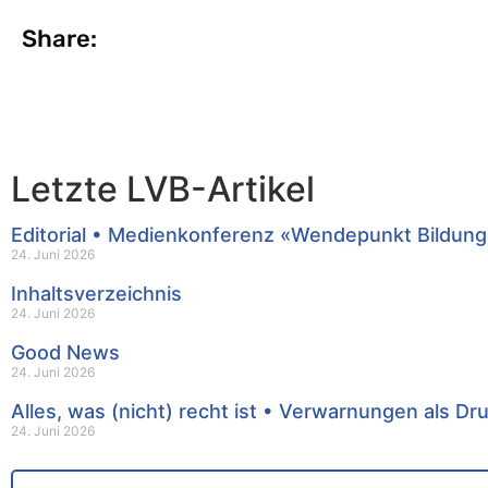
Share:
Letzte LVB-Artikel
Editorial • Medienkonferenz «Wendepunkt Bildung
24. Juni 2026
Inhaltsverzeichnis
24. Juni 2026
Good News
24. Juni 2026
Alles, was (nicht) recht ist • Verwarnungen als Dr
24. Juni 2026