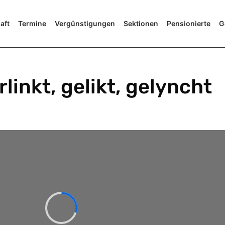
aft
Termine
Vergünstigungen
Sektionen
Pensionierte
G
rlinkt, gelikt, gelyncht