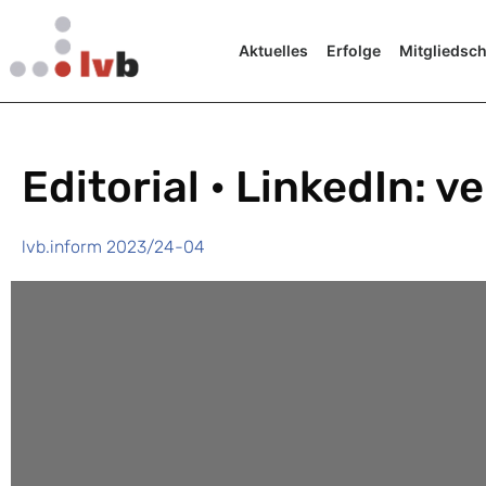
Aktuelles
Erfolge
Mitgliedsch
Editorial • LinkedIn: ve
lvb.inform 2023/24-04